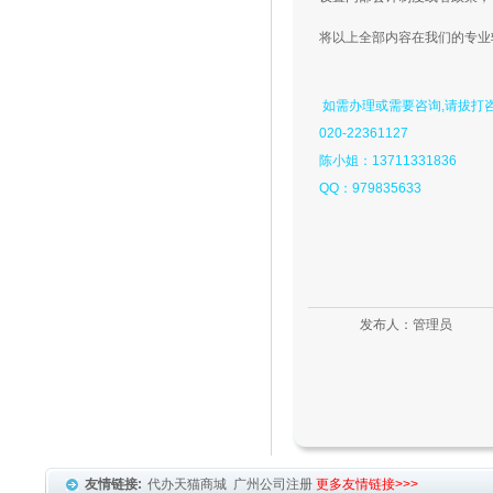
将以上全部内容在我们的专业
如需办理或需要咨询,请拔打咨
020-22361127
陈小姐：13711331836
QQ：979835633
发布人：管理员
友情链接:
代办天猫商城
广州公司注册
更多友情链接>>>