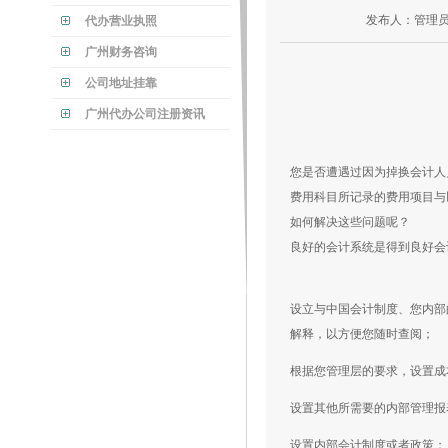
发布人：管理员
代办营业执照
广州财务咨询
公司地址挂靠
广州代办公司注册资讯
您是否遭遇过因为掉换会计人
费用科目所记录的费用项目与
如何解决这些问题呢？
良好的会计系统是得到良好会
设立与中国会计制度、您内部
解释，以方便您随时查阅；
根据您管理层的要求，设置成
设置其他所需要的内部管理报
设置内部会计制度或者政策；