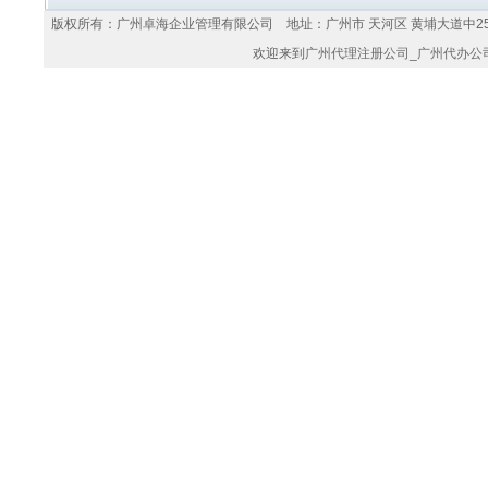
版权所有：广州卓海企业管理有限公司 地址：广州市 天河区 黄埔大道中25
欢迎来到
广州代理注册公司
_
广州代办公