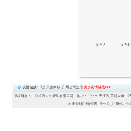
发布人：
发布时
友情链接:
代办天猫商城
广州公司注册
更多友情链接>>>
版权所有：广州卓海企业管理有限公司 地址：广州市 天河区 黄埔大道中25
欢迎来到
广州代理注册公司
_
广州代办公