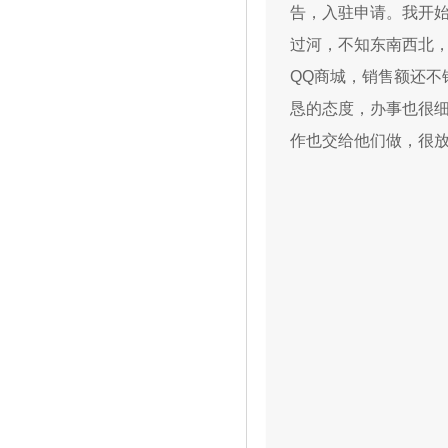
告，入驻申请。我开
过河，不知东南西北
QQ商城，销售额还不
恳的态度，办事也很
作也交给他们做，很