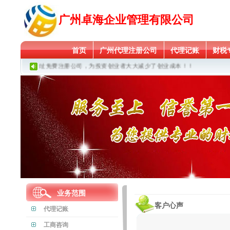
广州卓海企业管理有限公司
首页
广州代理注册公司
代理记账
财税
有政府扶持地址免费注册公司，为投资创业者大大减少了创业成本！！
业务范围
客户心声
代理记账
工商咨询