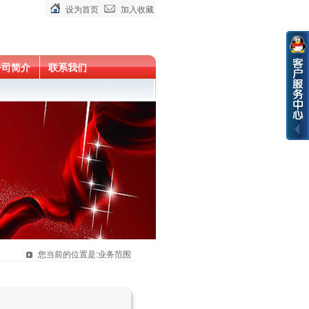
设为首页
加入收藏
公司简介
联系我们
您当前的位置是:业务范围