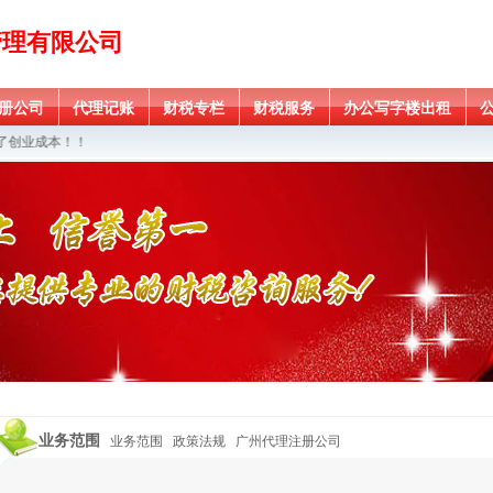
管理有限公司
册公司
代理记账
财税专栏
财税服务
办公写字楼出租
创业成本！！
业务范围
业务范围
政策法规
广州代理注册公司