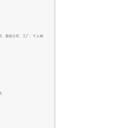
公司、股份公司、工厂、个人独
销。