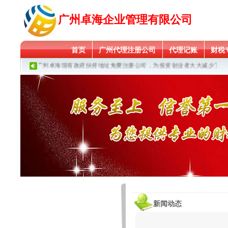
广州卓海企业管理有限公司
首页
广州代理注册公司
代理记账
财税
广州卓海现有政府扶持地址免费注册公司，为投资创业者大大减少了创业
新闻动态