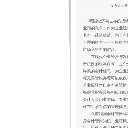
发布人：管
我国经济与世界的接轨
业间的竞争。作为企业综
老本与经济效益。为了有
管理的根本——管帐根本
市场竞争力的进步。
在现代企业经营与发展
合法性的根本保障、是企
详实的会计信息，为企业
程完美管帐办理可以或效
首业应针对自身本身际情
务需求配备装备相应响应
会计人员职业道德、专业
许在科学迷信的管理体系
跟着我国会计管帐标准
身会计管帐知识。业培训