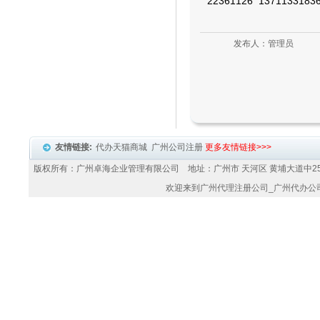
22361126 13711331
发布人：管理员
友情链接:
代办天猫商城
广州公司注册
更多友情链接>>>
版权所有：广州卓海企业管理有限公司 地址：广州市 天河区 黄埔大道中25
欢迎来到
广州代理注册公司
_
广州代办公