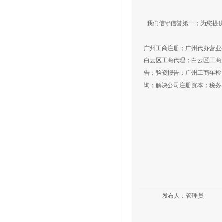
我们信守信誉第一；为您提
广州工商注册；广州代办营业
白云区工商代理；白云区工商
告；验资报告；广州工商年检
询；解决公司注册资本；税务
发布人：管理员