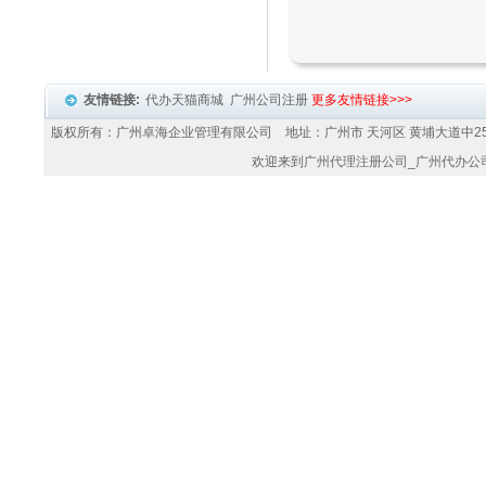
友情链接:
代办天猫商城
广州公司注册
更多友情链接>>>
版权所有：广州卓海企业管理有限公司 地址：广州市 天河区 黄埔大道中25
欢迎来到
广州代理注册公司
_
广州代办公